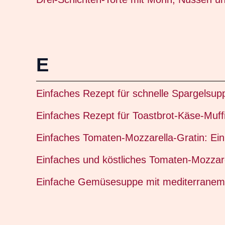
E
Einfaches Rezept für schnelle Spargelsup
Einfaches Rezept für Toastbrot-Käse-Muff
Einfaches Tomaten-Mozzarella-Gratin: Ein
Einfaches und köstliches Tomaten-Mozzarel
Einfache Gemüsesuppe mit mediterranem 