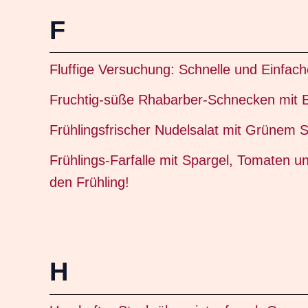
F
Fluffige Versuchung: Schnelle und Einfach
Fruchtig-süße Rhabarber-Schnecken mit
Frühlingsfrischer Nudelsalat mit Grünem Sp
Frühlings-Farfalle mit Spargel, Tomaten un
den Frühling!
H