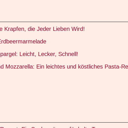
e Krapfen, die Jeder Lieben Wird!
 Erdbeermarmelade
argel: Leicht, Lecker, Schnell!
d Mozzarella: Ein leichtes und köstliches Pasta-Re