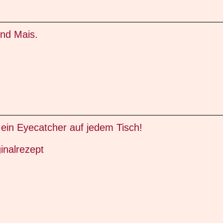
nd Mais.
ein Eyecatcher auf jedem Tisch!
inalrezept