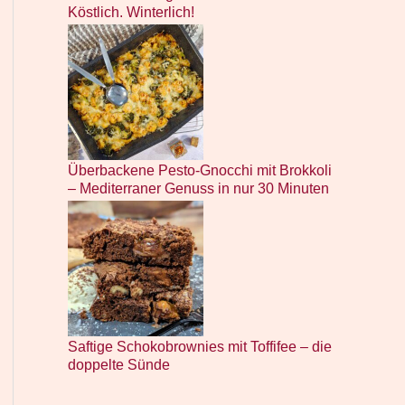
Köstlich. Winterlich!
Überbackene Pesto-Gnocchi mit Brokkoli
– Mediterraner Genuss in nur 30 Minuten
Saftige Schokobrownies mit Toffifee – die
doppelte Sünde