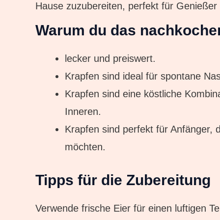
Hause zuzubereiten, perfekt für Genieße
Warum du das nachkochen 
lecker und preiswert.
Krapfen sind ideal für spontane N
Krapfen sind eine köstliche Kombin
Inneren.
Krapfen sind perfekt für Anfänger, d
möchten.
Tipps für die Zubereitung
Verwende frische Eier für einen luftigen Te