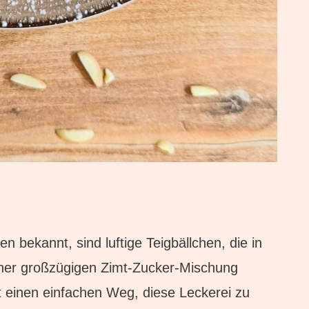
n bekannt, sind luftige Teigbällchen, die in
ner großzügigen Zimt-Zucker-Mischung
t einen einfachen Weg, diese Leckerei zu