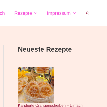
ch
Rezepte
Impressum
Suchen
Neueste Rezepte
Kandierte Orangenscheiben – Einfach.